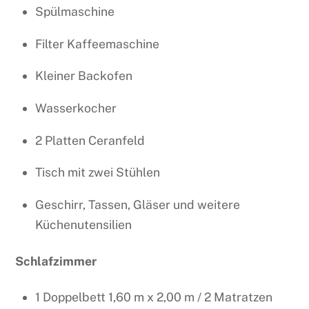
Spülmaschine
Filter Kaffeemaschine
Kleiner Backofen
Wasserkocher
2 Platten Ceranfeld
Tisch mit zwei Stühlen
Geschirr, Tassen, Gläser und weitere
Küchenutensilien
Schlafzimmer
1 Doppelbett 1,60 m x 2,00 m / 2 Matratzen