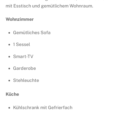
mit Esstisch und gemütlichem Wohnraum.
Wohnzimmer
Gemütliches Sofa
1 Sessel
Smart-TV
Garderobe
Stehleuchte
Küche
Kühlschrank mit Gefrierfach