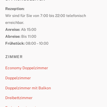
Rezeption:
Wir sind für Sie von 7:00 bis 22:00 telefonisch
erreichbar.
Anreise:
Ab 15:00
Abreise:
Bis 11:00
Frühstück:
08:00 – 10:00
ZIMMER
Economy Doppelzimmer
Doppelzimmer
Doppelzimmer mit Balkon
Dreibettzimmer