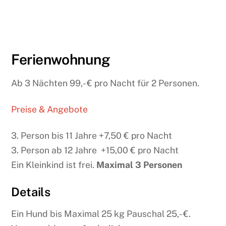
Ferienwohnung
Ab 3 Nächten 99,- € pro Nacht für 2 Personen.
Preise & Angebote
3. Person bis 11 Jahre +7,50 € pro Nacht
3. Person ab 12 Jahre +15,00 € pro Nacht
Ein Kleinkind ist frei.
Maximal 3 Personen
Details
Ein Hund bis Maximal 25 kg Pauschal 25,- €.