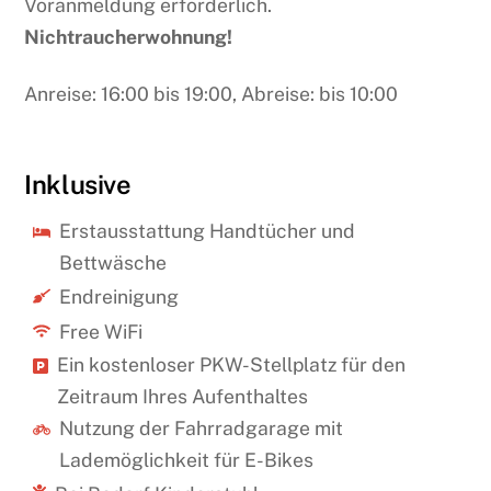
Voranmeldung erforderlich.
Nichtraucherwohnung!
Anreise: 16:00 bis 19:00, Abreise: bis 10:00
Inklusive
Erstausstattung Handtücher und
Bettwäsche
Endreinigung
Free WiFi
Ein kostenloser PKW-Stellplatz für den
Zeitraum Ihres Aufenthaltes
Nutzung der Fahrradgarage mit
Lademöglichkeit für E-Bikes