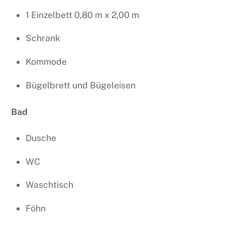
1 Einzelbett 0,80 m x 2,00 m
Schrank
Kommode
Bügelbrett und Bügeleisen
Bad
Dusche
WC
Waschtisch
Föhn