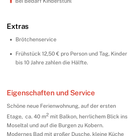
Bei Bedarf Kinderstuhl
Extras
Brötchenservice
Frühstück 12,50 € pro Person und Tag, Kinder
bis 10 Jahre zahlen die Hälfte.
Eigenschaften und Service
Schöne neue Ferienwohnung, auf der ersten
2
Etage, ca. 40 m
mit Balkon, herrlichem Blick ins
Moseltal und auf die Burgen zu Kobern.
Modernes Bad mit großer Dusche, kleine Küche