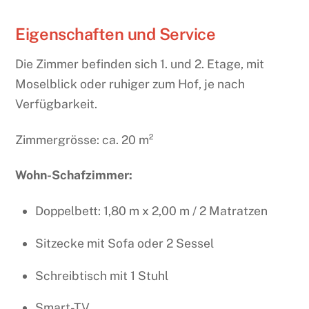
Eigenschaften und Service
Die Zimmer befinden sich 1. und 2. Etage, mit
Moselblick oder ruhiger zum Hof, je nach
Verfügbarkeit.
Zimmergrösse: ca. 20 m²
Wohn-Schafzimmer:
Doppelbett: 1,80 m x 2,00 m / 2 Matratzen
Sitzecke mit Sofa oder 2 Sessel
Schreibtisch mit 1 Stuhl
Smart-TV