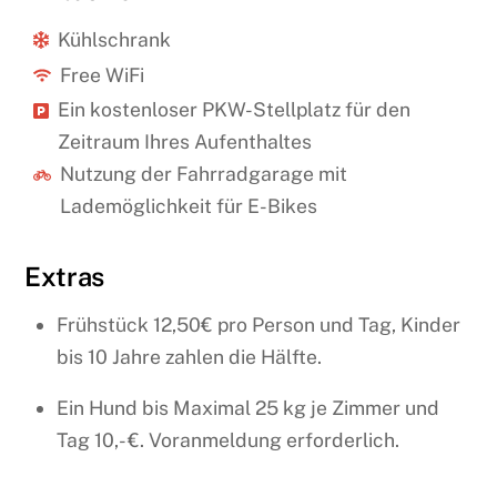
Kühlschrank
Free WiFi
Ein kostenloser PKW-Stellplatz für den
Zeitraum Ihres Aufenthaltes
Nutzung der Fahrradgarage mit
Lademöglichkeit für E-Bikes
Extras
Frühstück 12,50€ pro Person und Tag, Kinder
bis 10 Jahre zahlen die Hälfte.
Ein Hund bis Maximal 25 kg je Zimmer und
Tag 10,- €. Voranmeldung erforderlich.