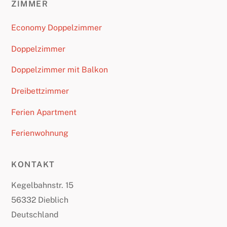
ZIMMER
Economy Doppelzimmer
Doppelzimmer
Doppelzimmer mit Balkon
Dreibettzimmer
Ferien Apartment
Ferienwohnung
KONTAKT
Kegelbahnstr. 15
56332 Dieblich
Deutschland