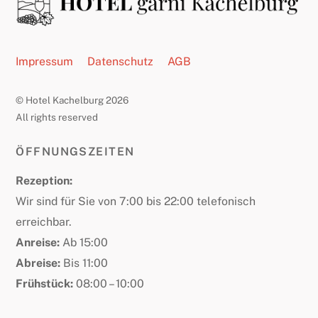
To
Top
Impressum
Datenschutz
AGB
© Hotel Kachelburg 2026
All rights reserved
ÖFFNUNGSZEITEN
Rezeption:
Wir sind für Sie von 7:00 bis 22:00 telefonisch
erreichbar.
Anreise:
Ab 15:00
Abreise:
Bis 11:00
Frühstück:
08:00 – 10:00