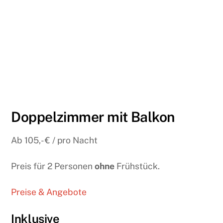
Doppelzimmer mit Balkon
Ab 105,- € / pro Nacht
Preis für 2 Personen
ohne
Frühstück.
Preise & Angebote
Inklusive